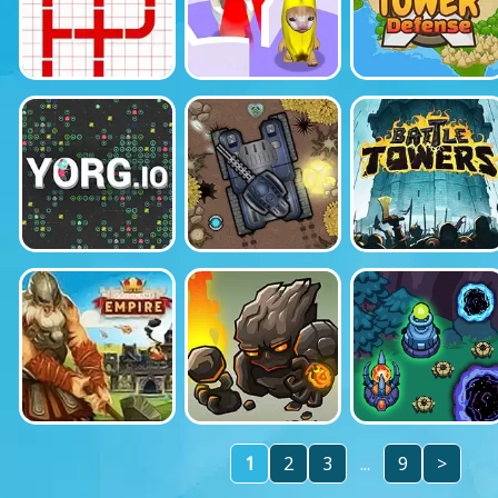
1
2
3
...
9
>