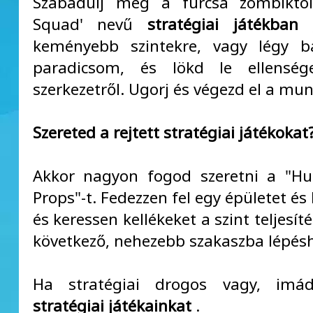
Szabadulj meg a furcsa zombiktól 
Squad' nevű
stratégiai játékban
,
keményebb szintekre, vagy légy bá
paradicsom, és lökd le ellenség
szerkezetről. Ugorj és végezd el a mun
Szereted a rejtett stratégiai játékokat
Akkor nagyon fogod szeretni a "Hu
Props"-t. Fedezzen fel egy épületet és
és keressen kellékeket a szint teljesít
következő, nehezebb szakaszba lépésh
Ha stratégiai drogos vagy, imá
stratégiai játékainkat
.